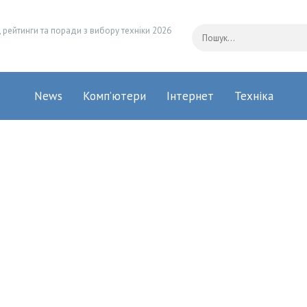
 рейтинги та поради з вибору техніки 2026
News
Комп’ютери
Інтернет
Техніка