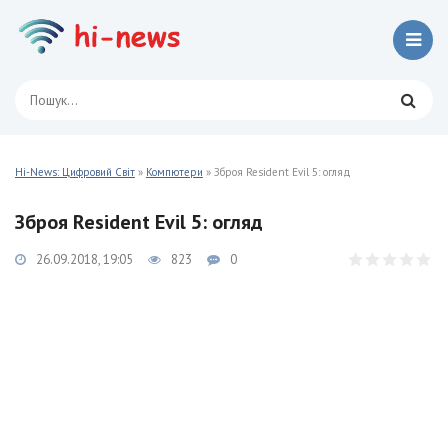
Hi-News: Цифровий Світ
»
Компютери
» Зброя Resident Evil 5: огляд
Зброя Resident Evil 5: огляд
26.09.2018, 19:05
823
0