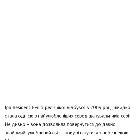
Гра Resident Evil 5 реліз якої відбувся в 2009 році, швидко
стала однією з найулюбленіших серед шанувальників серії.
Не дивно – вона дозволила повернутися до давно
знайомий, улюблений світ, знову зіткнутися з небезпекою.