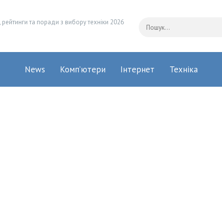
 рейтинги та поради з вибору техніки 2026
News
Комп’ютери
Інтернет
Техніка