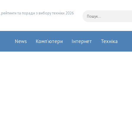
 рейтинги та поради з вибору техніки 2026
News
Комп’ютери
Інтернет
Техніка