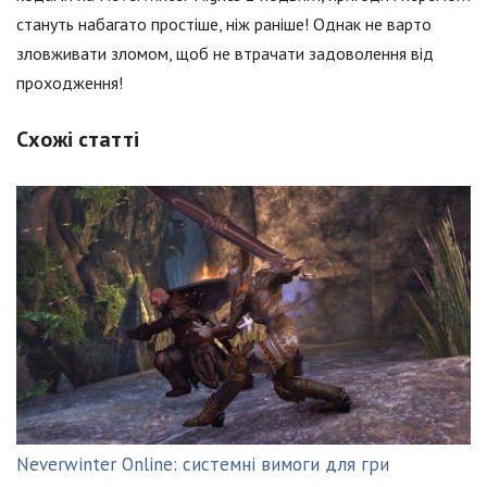
стануть набагато простіше, ніж раніше! Однак не варто
зловживати зломом, щоб не втрачати задоволення від
проходження!
Схожі статті
Neverwinter Online: системні вимоги для гри