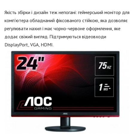
Якість збірки і дизайн теж непогані: геймерський монітор для
комп'ютера обладнаний фіксованого стійкою, яка дозволяє
регулювати нахил і має чорно-червоне оформлення, яке
додає свіжий вигляд. Підтримуються відеовходи
DisplayPort, VGA, HDMI.