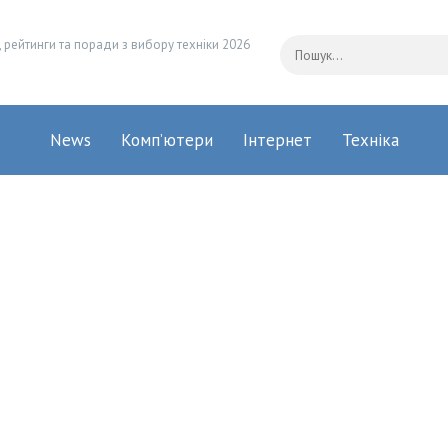
 рейтинги та поради з вибору техніки 2026
News
Комп’ютери
Інтернет
Техніка