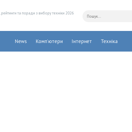
 рейтинги та поради з вибору техніки 2026
News
Комп’ютери
Інтернет
Техніка