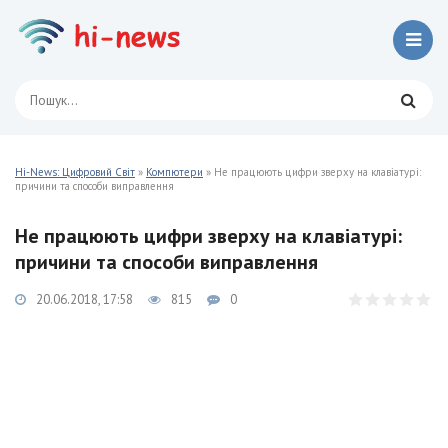
Hi-News: Цифровий Світ
»
Компютери
» Не працюють цифри зверху на клавіатурі:
причини та способи виправлення
Не працюють цифри зверху на клавіатурі:
причини та способи виправлення
20.06.2018, 17:58
815
0