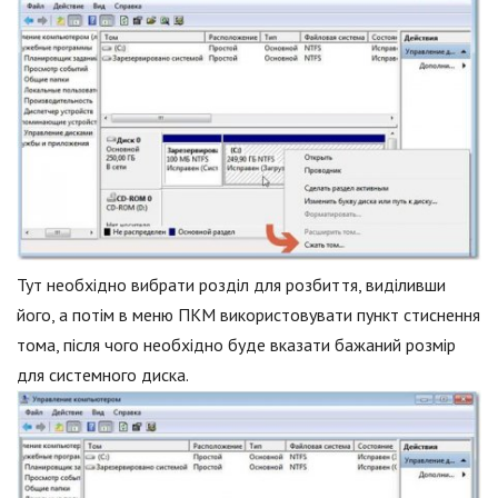
Тут необхідно вибрати розділ для розбиття, виділивши
його, а потім в меню ПКМ використовувати пункт стиснення
тома, після чого необхідно буде вказати бажаний розмір
для системного диска.