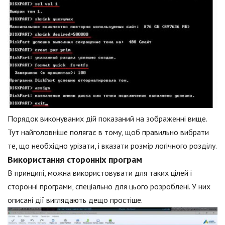
Порядок виконуваних дій показаний на зображенні вище.
Тут найголовніше полягає в тому, щоб правильно вибрати
те, що необхідно урізати, і вказати розмір логічного розділу.
Використання сторонніх програм
В принципі, можна використовувати для таких цілей і
сторонні програми, спеціально для цього розроблені. У них
описані дії виглядають дещо простіше.