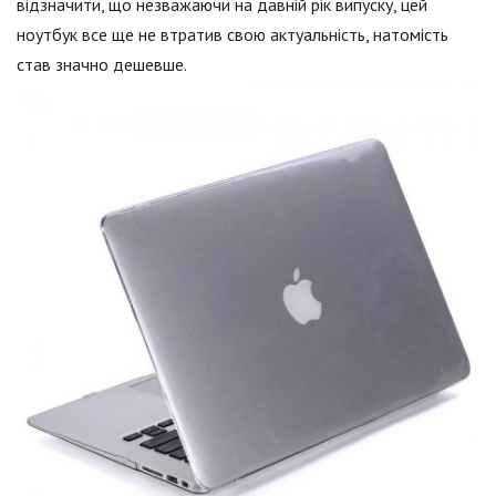
відзначити, що незважаючи на давній рік випуску, цей
ноутбук все ще не втратив свою актуальність, натомість
став значно дешевше.