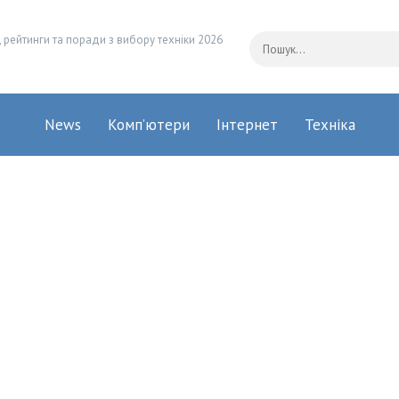
 рейтинги та поради з вибору техніки 2026
News
Комп’ютери
Інтернет
Техніка