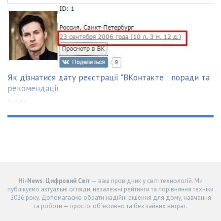
Як дізнатися дату реєстрації "ВКонтакте": поради та
рекомендації
Інтернет
Hi-News: Цифровий Світ
— ваш провідник у світі технологій. Ми
публікуємо актуальні огляди, незалежні рейтинги та порівняння техніки
2026 року. Допомагаємо обрати надійні рішення для дому, навчання
та роботи — просто, об’єктивно та без зайвих витрат.