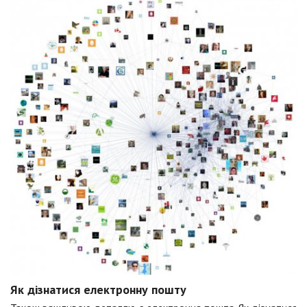
Як дізнатися електронну пошту